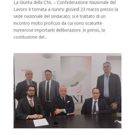
La Giunta della CNL – Confederazione Nazionale del
Lavoro è tornata a riunirsi giovedì 23 marzo presso la
sede nazionale del sindacato; si è trattato di un
incontro molto proficuo da cui sono scaturite
numerose importanti deliberazioni. In primis, la
costituzione del...