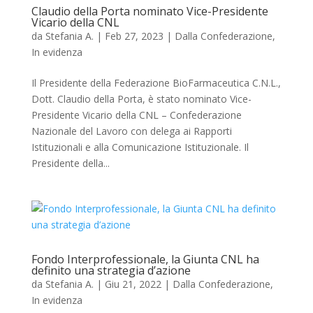
Claudio della Porta nominato Vice-Presidente
Vicario della CNL
da
Stefania A.
|
Feb 27, 2023
|
Dalla Confederazione
,
In evidenza
Il Presidente della Federazione BioFarmaceutica C.N.L.,
Dott. Claudio della Porta, è stato nominato Vice-
Presidente Vicario della CNL – Confederazione
Nazionale del Lavoro con delega ai Rapporti
Istituzionali e alla Comunicazione Istituzionale. Il
Presidente della...
Fondo Interprofessionale, la Giunta CNL ha
definito una strategia d’azione
da
Stefania A.
|
Giu 21, 2022
|
Dalla Confederazione
,
In evidenza