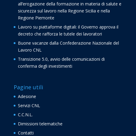
all’erogazione della formazione in materia di salute e
sicurezza sul lavoro nella Regione Sicilia e nella
Regione Piemonte
Lavoro su piattaforme digitali: il Governo approva il
decreto che rafforza le tutele dei lavoratori
Buone vacanze dalla Confederazione Nazionale del
Lavoro CNL
Transizione 5.0, avvio delle comunicazioni di
conferma degli investimenti
Pagine utili
Adesione
Servizi CNL
C.C.N.L.
Dimissioni telematiche
Contatti