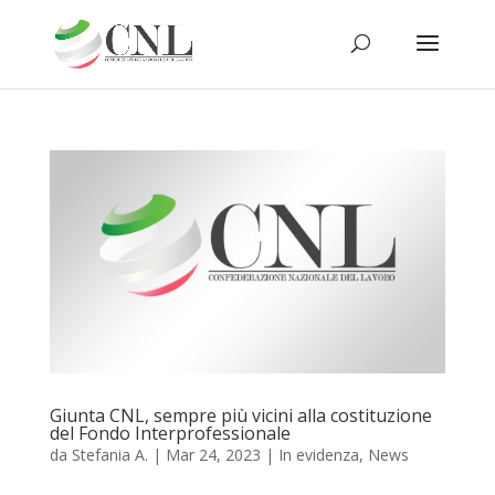
Giunta CNL, sempre più vicini alla costituzione
del Fondo Interprofessionale
da
Stefania A.
|
Mar 24, 2023
|
In evidenza
,
News