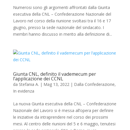
Numerosi sono gli argomenti affrontati dalla Giunta
esecutiva della CNL – Confederazione Nazionale del
Lavoro nel corso della riunione svoltasi tra il 16 e 17
giugno, presso la sede nazionale del sindacato. I
membri hanno discusso in merito alla definizione di...
Giunta CNL, definito il vademecum per
l’applicazione dei CCNL
da
Stefania A.
|
Mag 13, 2022
|
Dalla Confederazione
,
In evidenza
La nuova Giunta esecutiva della CNL – Confederazione
Nazionale del Lavoro si è messa all’opera per definire
le iniziative da intraprendere nel corso dei prossimi
mesi. Al centro delle riunioni del 5 e 6 maggio, tenutesi