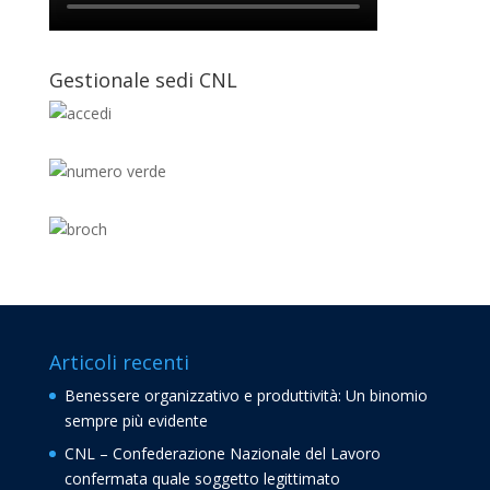
Gestionale sedi CNL
Articoli recenti
Benessere organizzativo e produttività: Un binomio
sempre più evidente
CNL – Confederazione Nazionale del Lavoro
confermata quale soggetto legittimato