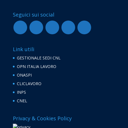
Seguici sui social
Link utili
GESTIONALE SEDI CNL
OPN ITALIA LAVORO
ONASPI
CLICLAVORO
INPS
CNEL
Privacy & Cookies Policy