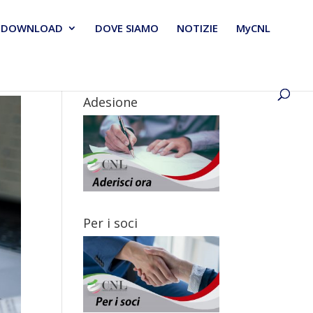
DOWNLOAD
DOVE SIAMO
NOTIZIE
MyCNL
Adesione
Per i soci