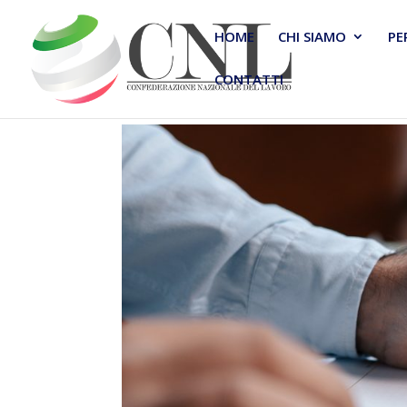
HOME
CHI SIAMO
PE
CONTATTI