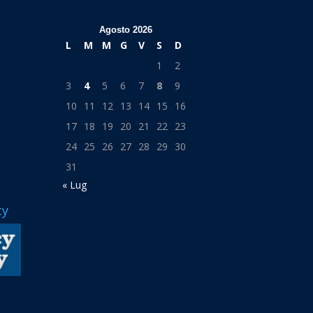
Agosto 2026
L
M
M
G
V
S
D
1
2
3
4
5
6
7
8
9
10
11
12
13
14
15
16
17
18
19
20
21
22
23
24
25
26
27
28
29
30
31
« Lug
cy