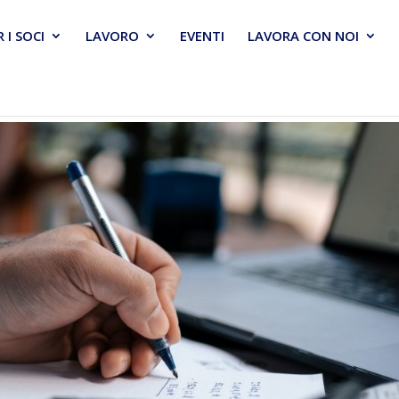
R I SOCI
LAVORO
EVENTI
LAVORA CON NOI