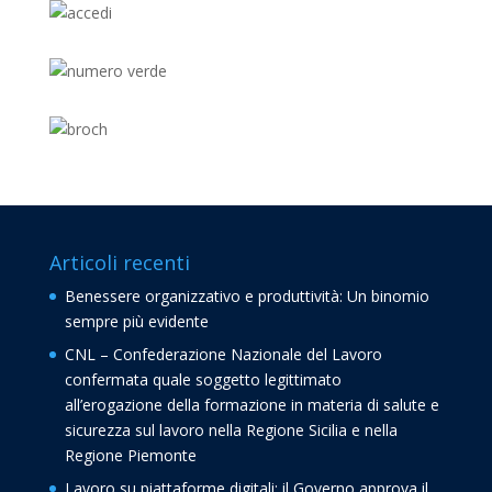
Articoli recenti
Benessere organizzativo e produttività: Un binomio
sempre più evidente
CNL – Confederazione Nazionale del Lavoro
confermata quale soggetto legittimato
all’erogazione della formazione in materia di salute e
sicurezza sul lavoro nella Regione Sicilia e nella
Regione Piemonte
Lavoro su piattaforme digitali: il Governo approva il