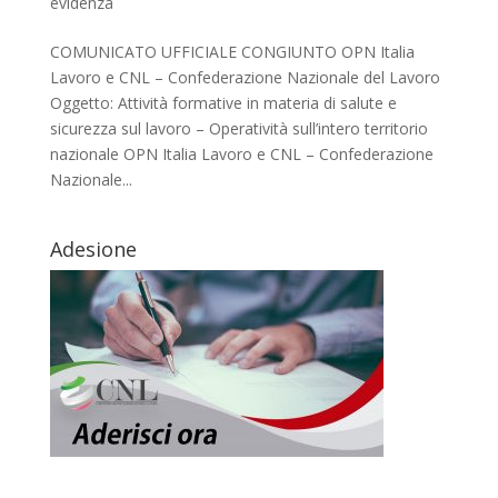
evidenza
COMUNICATO UFFICIALE CONGIUNTO OPN Italia
Lavoro e CNL – Confederazione Nazionale del Lavoro
Oggetto: Attività formative in materia di salute e
sicurezza sul lavoro – Operatività sull’intero territorio
nazionale OPN Italia Lavoro e CNL – Confederazione
Nazionale...
Adesione