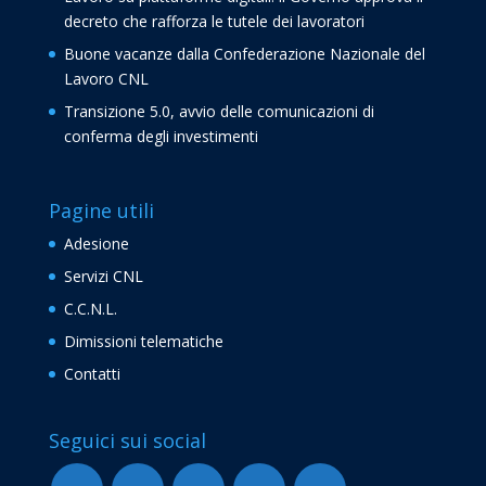
decreto che rafforza le tutele dei lavoratori
Buone vacanze dalla Confederazione Nazionale del
Lavoro CNL
Transizione 5.0, avvio delle comunicazioni di
conferma degli investimenti
Pagine utili
Adesione
Servizi CNL
C.C.N.L.
Dimissioni telematiche
Contatti
Seguici sui social