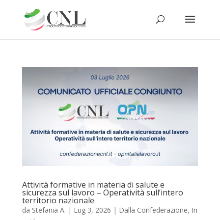
Attività formative in materia di salute e
sicurezza sul lavoro – Operatività sull’intero
territorio nazionale
da
Stefania A.
|
Lug 3, 2026
|
Dalla Confederazione
,
In