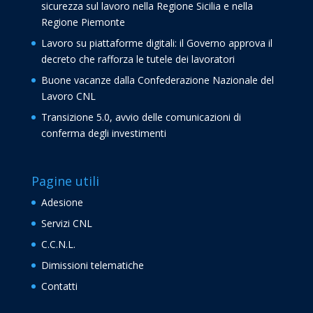
sicurezza sul lavoro nella Regione Sicilia e nella
Regione Piemonte
Lavoro su piattaforme digitali: il Governo approva il
decreto che rafforza le tutele dei lavoratori
Buone vacanze dalla Confederazione Nazionale del
Lavoro CNL
Transizione 5.0, avvio delle comunicazioni di
conferma degli investimenti
Pagine utili
Adesione
Servizi CNL
C.C.N.L.
Dimissioni telematiche
Contatti