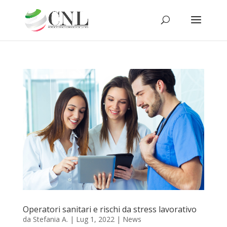
Operatori sanitari e rischi da stress lavorativo
da
Stefania A.
|
Lug 1, 2022
|
News