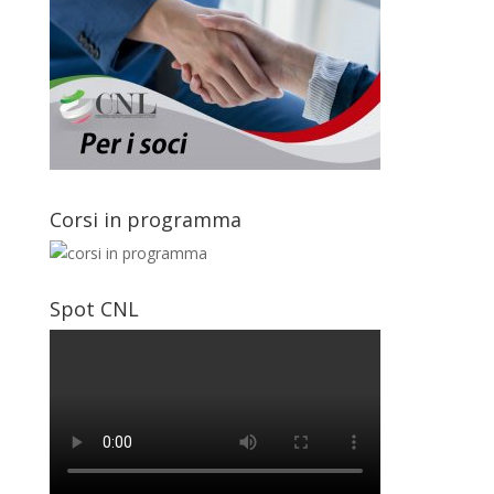
Corsi in programma
Spot CNL