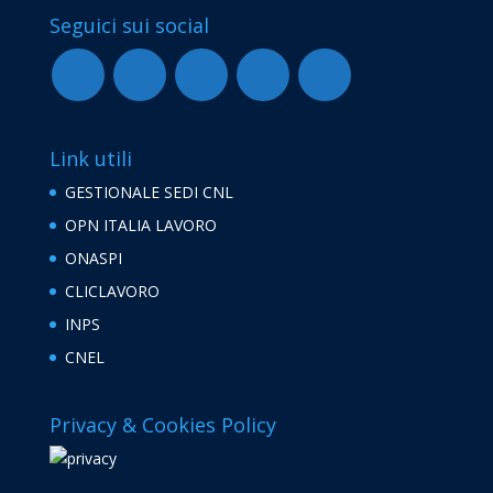
Seguici sui social
Link utili
GESTIONALE SEDI CNL
OPN ITALIA LAVORO
ONASPI
CLICLAVORO
INPS
CNEL
Privacy & Cookies Policy