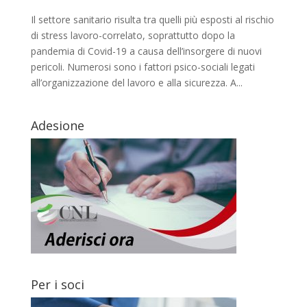
Il settore sanitario risulta tra quelli più esposti al rischio
di stress lavoro-correlato, soprattutto dopo la
pandemia di Covid-19 a causa dell’insorgere di nuovi
pericoli. Numerosi sono i fattori psico-sociali legati
all’organizzazione del lavoro e alla sicurezza. A...
Adesione
Per i soci