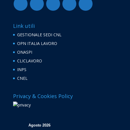
Link utili
GESTIONALE SEDI CNL
OPN ITALIA LAVORO
ONASPI
CLICLAVORO
INPS
CNEL
Privacy & Cookies Policy
Agosto 2026