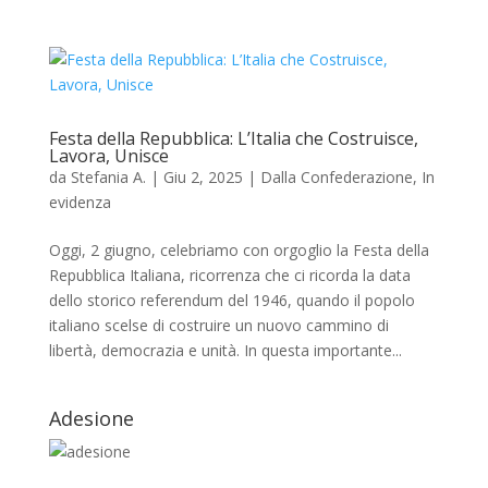
Festa della Repubblica: L’Italia che Costruisce,
Lavora, Unisce
da
Stefania A.
|
Giu 2, 2025
|
Dalla Confederazione
,
In
evidenza
Oggi, 2 giugno, celebriamo con orgoglio la Festa della
Repubblica Italiana, ricorrenza che ci ricorda la data
dello storico referendum del 1946, quando il popolo
italiano scelse di costruire un nuovo cammino di
libertà, democrazia e unità. In questa importante...
Adesione