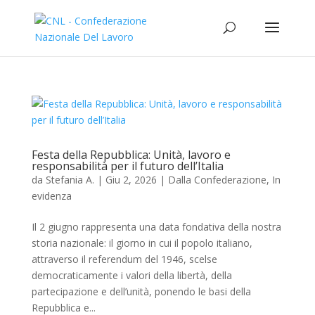
Festa della Repubblica: Unità, lavoro e
responsabilità per il futuro dell’Italia
da
Stefania A.
|
Giu 2, 2026
|
Dalla Confederazione
,
In
evidenza
Il 2 giugno rappresenta una data fondativa della nostra
storia nazionale: il giorno in cui il popolo italiano,
attraverso il referendum del 1946, scelse
democraticamente i valori della libertà, della
partecipazione e dell’unità, ponendo le basi della
Repubblica e...