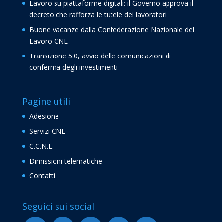
Lavoro su piattaforme digitali: il Governo approva il
decreto che rafforza le tutele dei lavoratori
Buone vacanze dalla Confederazione Nazionale del
Lavoro CNL
Transizione 5.0, avvio delle comunicazioni di
conferma degli investimenti
Pagine utili
Adesione
Servizi CNL
C.C.N.L.
Dimissioni telematiche
Contatti
Seguici sui social