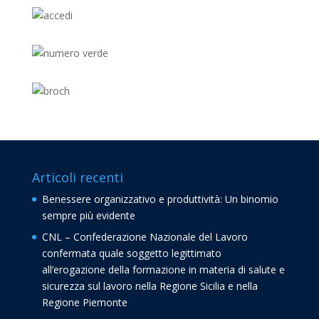
Articoli recenti
Benessere organizzativo e produttività: Un binomio
sempre più evidente
CNL – Confederazione Nazionale del Lavoro
confermata quale soggetto legittimato
all’erogazione della formazione in materia di salute e
sicurezza sul lavoro nella Regione Sicilia e nella
Regione Piemonte