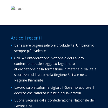
Articoli recenti
Benessere organizzativo e produttività: Un binomio
sempre più evidente
CNL – Confederazione Nazionale del Lavoro
confermata quale soggetto legittimato
all’erogazione della formazione in materia di salute e
sicurezza sul lavoro nella Regione Sicilia e nella
Regione Piemonte
Lavoro su piattaforme digitali: il Governo approva il
decreto che rafforza le tutele dei lavoratori
Buone vacanze dalla Confederazione Nazionale del
Lavoro CNL