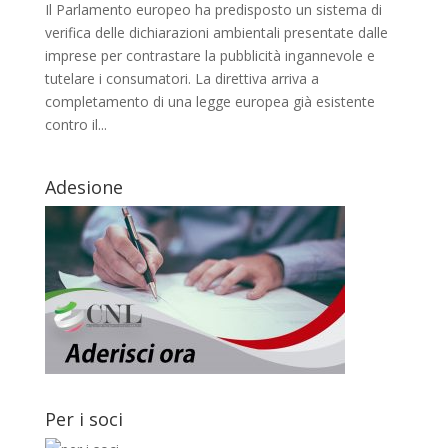
Il Parlamento europeo ha predisposto un sistema di
verifica delle dichiarazioni ambientali presentate dalle
imprese per contrastare la pubblicità ingannevole e
tutelare i consumatori. La direttiva arriva a
completamento di una legge europea già esistente
contro il...
Adesione
Per i soci