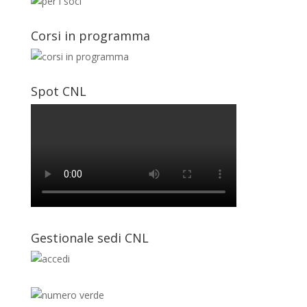
Corsi in programma
Spot CNL
Gestionale sedi CNL