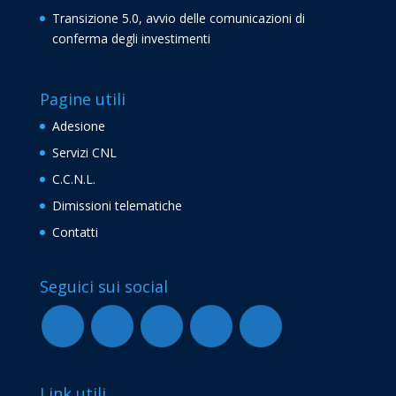
Transizione 5.0, avvio delle comunicazioni di
conferma degli investimenti
Pagine utili
Adesione
Servizi CNL
C.C.N.L.
Dimissioni telematiche
Contatti
Seguici sui social
Link utili