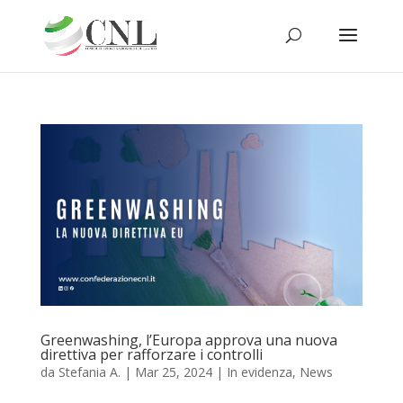
Greenwashing, l’Europa approva una nuova
direttiva per rafforzare i controlli
da
Stefania A.
|
Mar 25, 2024
|
In evidenza
,
News