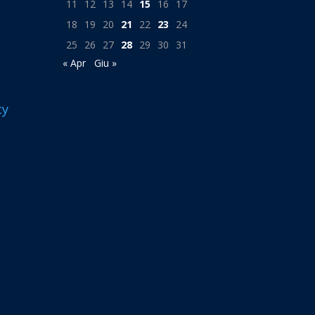
11
12
13
14
15
16
17
18
19
20
21
22
23
24
25
26
27
28
29
30
31
« Apr
Giu »
cy