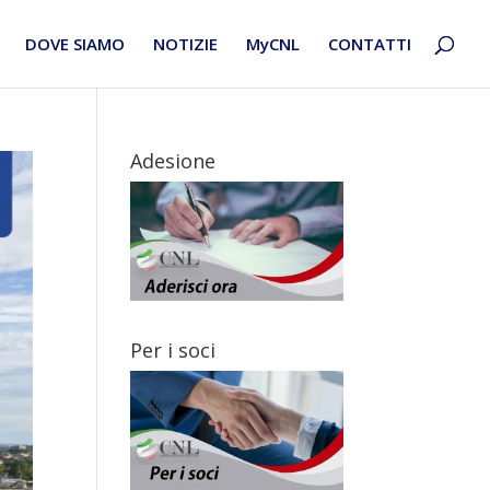
DOVE SIAMO
NOTIZIE
MyCNL
CONTATTI
Adesione
Per i soci