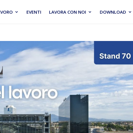
AVORO
EVENTI
LAVORA CON NOI
DOWNLOAD