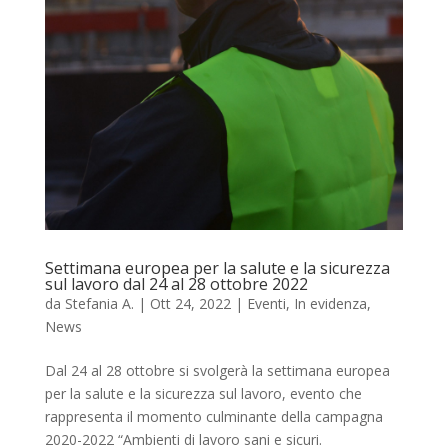
Settimana europea per la salute e la sicurezza
sul lavoro dal 24 al 28 ottobre 2022
da
Stefania A.
|
Ott 24, 2022
|
Eventi
,
In evidenza
,
News
Dal 24 al 28 ottobre si svolgerà la settimana europea
per la salute e la sicurezza sul lavoro, evento che
rappresenta il momento culminante della campagna
2020-2022 “Ambienti di lavoro sani e sicuri.