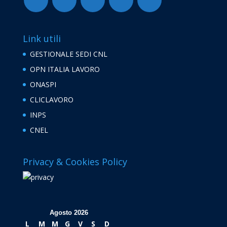
Link utili
GESTIONALE SEDI CNL
OPN ITALIA LAVORO
ONASPI
CLICLAVORO
INPS
CNEL
Privacy & Cookies Policy
Agosto 2026
L
M
M
G
V
S
D