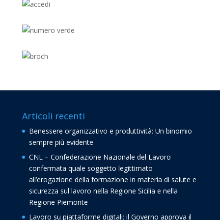
Articoli recenti
Benessere organizzativo e produttività: Un binomio
sempre più evidente
CNL – Confederazione Nazionale del Lavoro
confermata quale soggetto legittimato
all’erogazione della formazione in materia di salute e
sicurezza sul lavoro nella Regione Sicilia e nella
Regione Piemonte
Lavoro su piattaforme digitali: il Governo approva il