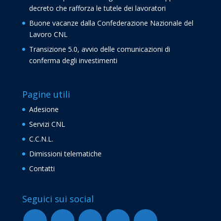
decreto che rafforza le tutele dei lavoratori
Buone vacanze dalla Confederazione Nazionale del
Lavoro CNL
Transizione 5.0, avvio delle comunicazioni di
conferma degli investimenti
Pagine utili
Adesione
Servizi CNL
C.C.N.L.
Dimissioni telematiche
Contatti
Seguici sui social