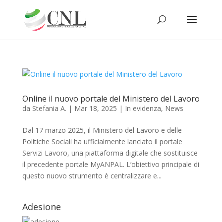
Online il nuovo portale del Ministero del Lavoro
da
Stefania A.
|
Mar 18, 2025
|
In evidenza
,
News
Dal 17 marzo 2025, il Ministero del Lavoro e delle
Politiche Sociali ha ufficialmente lanciato il portale
Servizi Lavoro, una piattaforma digitale che sostituisce
il precedente portale MyANPAL. L’obiettivo principale di
questo nuovo strumento è centralizzare e...
Adesione