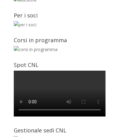
Per i soci
Corsi in programma
Spot CNL
Gestionale sedi CNL