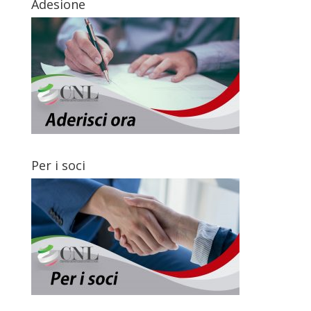
Adesione
Per i soci