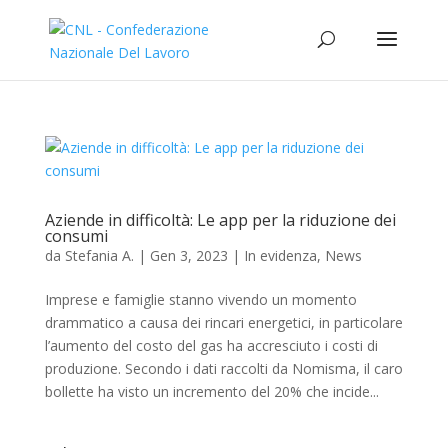
Aziende in difficoltà: Le app per la riduzione dei
consumi
da
Stefania A.
|
Gen 3, 2023
|
In evidenza
,
News
Imprese e famiglie stanno vivendo un momento
drammatico a causa dei rincari energetici, in particolare
l’aumento del costo del gas ha accresciuto i costi di
produzione. Secondo i dati raccolti da Nomisma, il caro
bollette ha visto un incremento del 20% che incide...