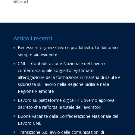
Articoli recenti
Benessere organizzativo e produttività: Un binomio
sempre più evidente
CNL – Confederazione Nazionale del Lavoro
confermata quale soggetto legittimato
all’erogazione della formazione in materia di salute e
sicurezza sul lavoro nella Regione Sicilia e nella
Regione Piemonte
Lavoro su piattaforme digitali: il Governo approva il
decreto che rafforza le tutele dei lavoratori
Buone vacanze dalla Confederazione Nazionale del
Lavoro CNL
Transizione 5.0, avvio delle comunicazioni di