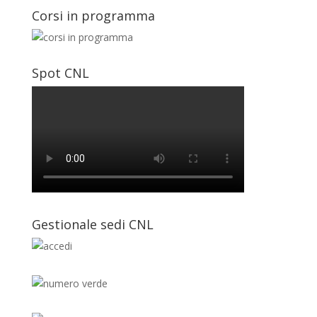
Corsi in programma
Spot CNL
Gestionale sedi CNL