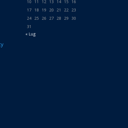
10
11
12
13
14
15
16
17
18
19
20
21
22
23
24
25
26
27
28
29
30
31
« Lug
cy