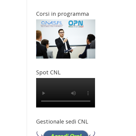
Corsi in programma
Spot CNL
Gestionale sedi CNL