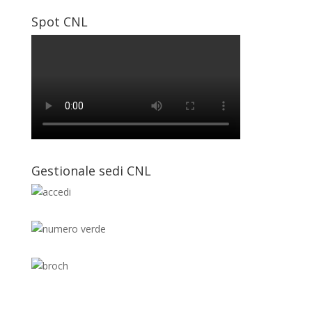
Spot CNL
Gestionale sedi CNL