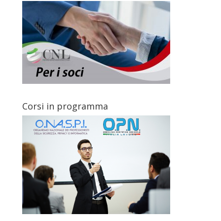
Corsi in programma