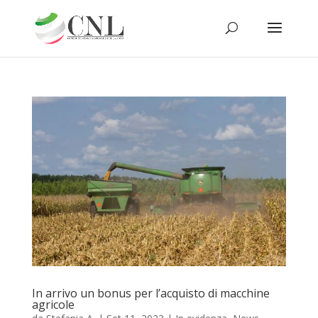
In arrivo un bonus per l’acquisto di macchine
agricole