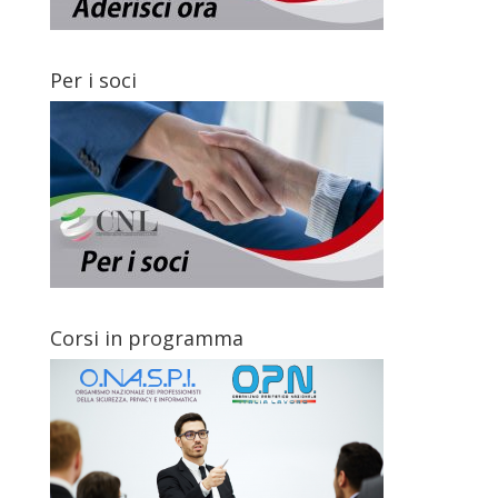
Per i soci
Corsi in programma