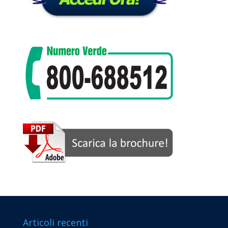
Articoli recenti