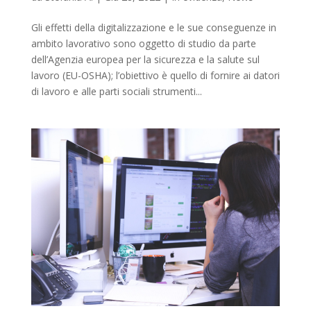
Gli effetti della digitalizzazione e le sue conseguenze in
ambito lavorativo sono oggetto di studio da parte
dell’Agenzia europea per la sicurezza e la salute sul
lavoro (EU-OSHA); l’obiettivo è quello di fornire ai datori
di lavoro e alle parti sociali strumenti...