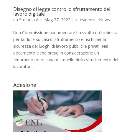
Disegno di legge contro lo sfruttamento del
lavoro digitale
da
Stefania A.
|
Mag 27, 2022
|
In evidenza
,
News
Una Commissione parlamentare ha svolto un’inchiesta
per far luce su casi di sfruttamento e rischi per la
sicurezza dei luoghi di lavoro pubblici e privati. Nel
documento viene preso in considerazione un
fenomeno preoccupante, quello dello sfruttamento dei
lavoratori...
Adesione