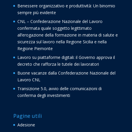
Benessere organizzativo e produttività: Un binomio
sempre più evidente
CNL – Confederazione Nazionale del Lavoro
confermata quale soggetto legittimato
all’erogazione della formazione in materia di salute e
sicurezza sul lavoro nella Regione Sicilia e nella
Regione Piemonte
Lavoro su piattaforme digitali: il Governo approva il
decreto che rafforza le tutele dei lavoratori
Buone vacanze dalla Confederazione Nazionale del
Lavoro CNL
Transizione 5.0, avvio delle comunicazioni di
conferma degli investimenti
Pagine utili
Adesione