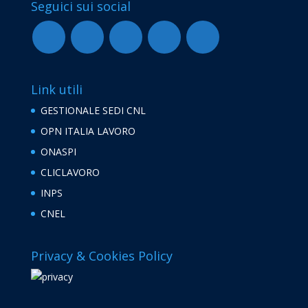
Seguici sui social
Link utili
GESTIONALE SEDI CNL
OPN ITALIA LAVORO
ONASPI
CLICLAVORO
INPS
CNEL
Privacy & Cookies Policy