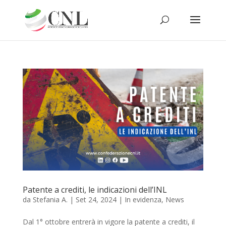
Patente a crediti, le indicazioni dell’INL
da
Stefania A.
|
Set 24, 2024
|
In evidenza
,
News
Dal 1° ottobre entrerà in vigore la patente a crediti, il