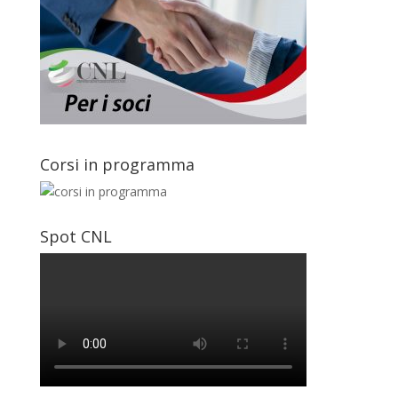
Corsi in programma
Spot CNL