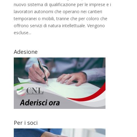
nuovo sistema di qualificazione per le imprese e i
lavoratori autonomi che operano nei cantieri
temporanei o mobili, tranne che per coloro che
offrono servizi di natura intellettuale. Vengono
escluse...
Adesione
Per i soci