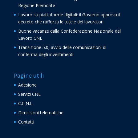
Regione Piemonte
Lavoro su piattaforme digitali: il Governo approva il
decreto che rafforza le tutele dei lavoratori
Buone vacanze dalla Confederazione Nazionale del
Lavoro CNL
Transizione 5.0, avvio delle comunicazioni di
conferma degli investimenti
Pagine utili
Adesione
Servizi CNL
C.C.N.L.
Dimissioni telematiche
Contatti