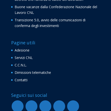
Buone vacanze dalla Confederazione Nazionale del
Lavoro CNL
Transizione 5.0, avvio delle comunicazioni di
conferma degli investimenti
Pagine utili
Adesione
Servizi CNL
C.C.N.L.
Dimissioni telematiche
Contatti
Seguici sui social