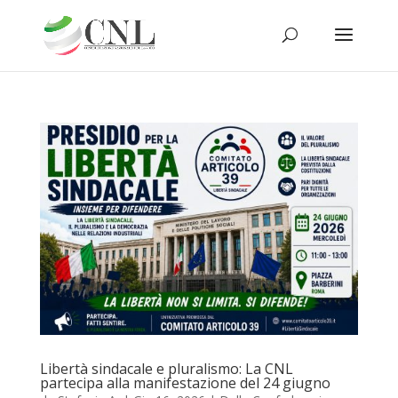
Libertà sindacale e pluralismo: La CNL
partecipa alla manifestazione del 24 giugno