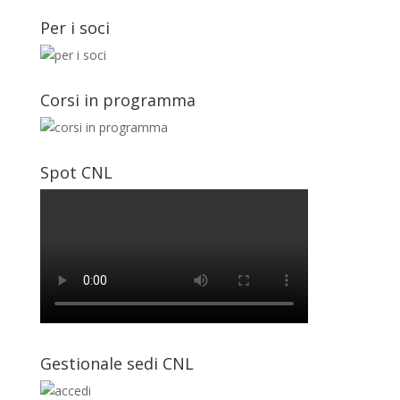
Per i soci
Corsi in programma
Spot CNL
Gestionale sedi CNL