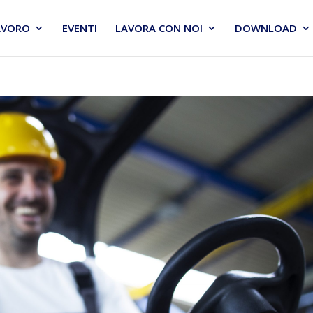
AVORO
EVENTI
LAVORA CON NOI
DOWNLOAD