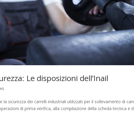
rezza: Le disposizioni dell’Inail
ws
 sicurezza dei carrelli industriali utilizzati per il sollevamento di cari
operazioni di prima verifica, alla compilazione della scheda tecnica e d