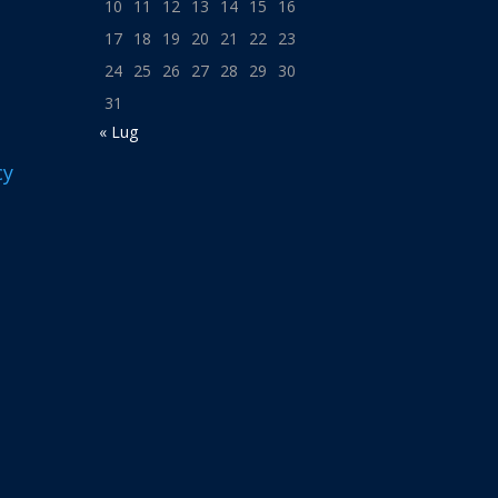
10
11
12
13
14
15
16
17
18
19
20
21
22
23
24
25
26
27
28
29
30
31
« Lug
cy