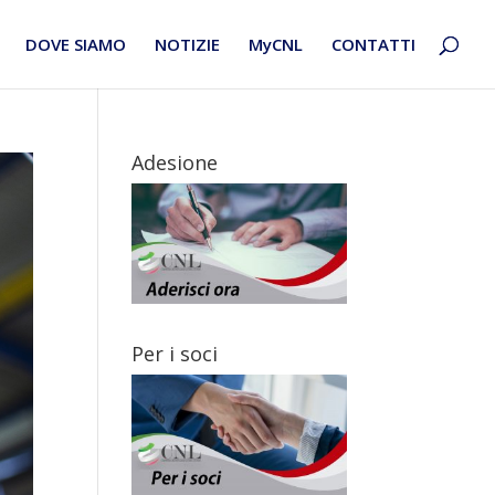
DOVE SIAMO
NOTIZIE
MyCNL
CONTATTI
Adesione
Per i soci