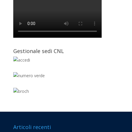
Gestionale sedi CNL
Articoli recenti