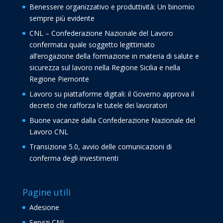
Benessere organizzativo e produttività: Un binomio
sempre più evidente
CNL – Confederazione Nazionale del Lavoro
confermata quale soggetto legittimato
all’erogazione della formazione in materia di salute e
sicurezza sul lavoro nella Regione Sicilia e nella
Regione Piemonte
Lavoro su piattaforme digitali: il Governo approva il
decreto che rafforza le tutele dei lavoratori
Buone vacanze dalla Confederazione Nazionale del
Lavoro CNL
Transizione 5.0, avvio delle comunicazioni di
conferma degli investimenti
Pagine utili
Adesione
Servizi CNL