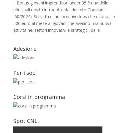
Il Bonus giovani imprenditori under 35 è una delle
principali novità introdotte dal decreto Coesione
(60/2024). Si tratta di un incentivo Inps che riconosce
500 euro al mese ai giovani che avviano una nuova
attività nei settori innovativi e strategici, dalla...
Adesione
Per i soci
Corsi in programma
Spot CNL