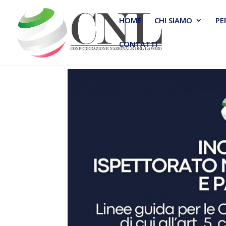
HOME
CHI SIAMO
PE
CONTATTI