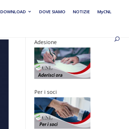
DOWNLOAD
DOVE SIAMO
NOTIZIE
MyCNL
Adesione
Per i soci