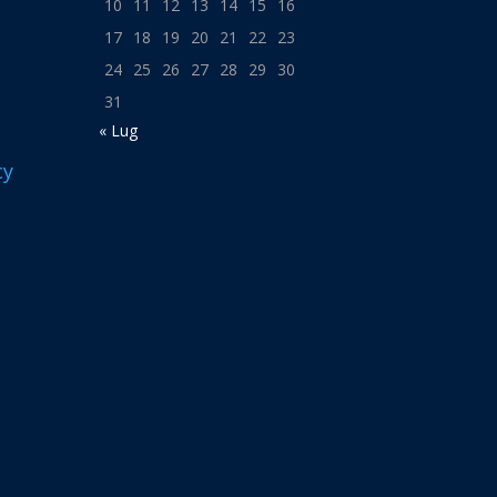
10
11
12
13
14
15
16
17
18
19
20
21
22
23
24
25
26
27
28
29
30
31
« Lug
cy